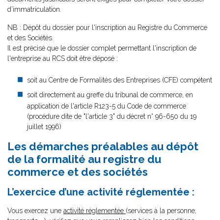
d’immatriculation.
NB : Dépôt du dossier pour l'inscription au Registre du Commerce
et des Sociétés
Il est précisé que le dossier complet permettant l'inscription de
l'entreprise au RCS doit être déposé :
soit au Centre de Formalités des Entreprises (CFE) compétent
soit directement au greffe du tribunal de commerce, en
application de l'article R123-5 du Code de commerce
(procédure dite de "l'article 3" du décret n° 96-650 du 19
juillet 1996)
Les démarches préalables au dépôt
de la formalité au registre du
commerce et des sociétés
L’exercice d’une activité réglementée :
Vous exercez une
activité réglementée
(services à la personne,