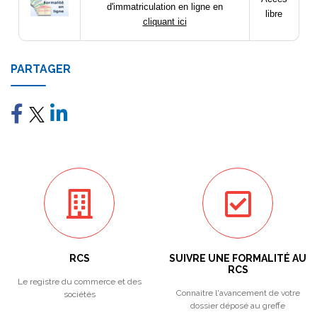
d'immatriculation en ligne en
libre
cliquant ici
PARTAGER
RCS
SUIVRE UNE FORMALITÉ AU
RCS
Le registre du commerce et des
Connaitre l'avancement de votre
sociétés
dossier déposé au greffe