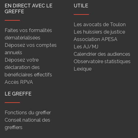
EN DIRECT AVEC LE
UTILE
GREFFE
Les avocats de Toulon
Faites vos formalités
Les huissiers de justice
dématérialisées
Association APESA
Déposez vos comptes
Les AJ/MJ
annuels
Calendrier des audiences
Déposez votre
Observatoire statistiques
déclaration des
Lexique
bénéficiaires effectifs
Accès RPVA
LE GREFFE
Fonctions du greffier
Conseil national des
greffiers