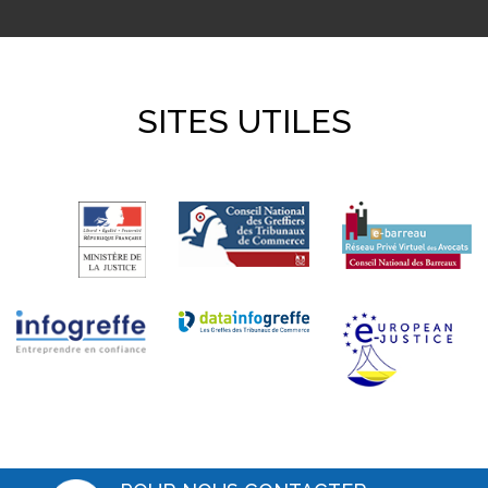
SITES UTILES