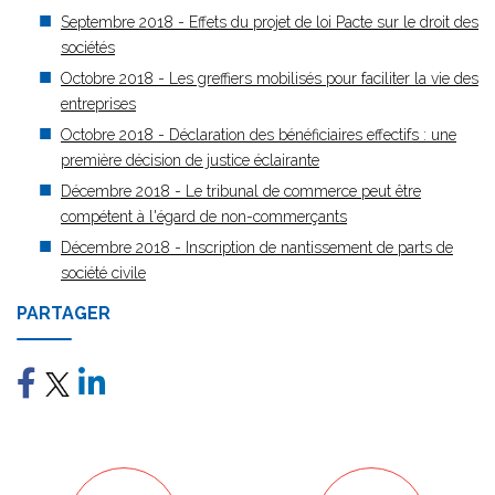
Septembre 2018 - Effets du projet de loi Pacte sur le droit des
sociétés
Octobre 2018 - Les greffiers mobilisés pour faciliter la vie des
entreprises
Octobre 2018 - Déclaration des bénéficiaires effectifs : une
première décision de justice éclairante
Décembre 2018 - Le tribunal de commerce peut être
compétent à l'égard de non-commerçants
Décembre 2018 - Inscription de nantissement de parts de
société civile
PARTAGER