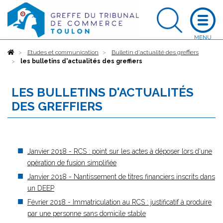
Accueil
Etudes et communication
Bulletin d'actualité des greffiers
les bulletins d'actualités des greffiers
LES BULLETINS D'ACTUALITÉS
DES GREFFIERS
Janvier 2018 - RCS : point sur les actes à déposer lors d'une
opération de fusion simplifiée
Janvier 2018 - Nantissement de titres financiers inscrits dans
un DEEP
Février 2018 - Immatriculation au RCS : justificatif à produire
par une personne sans domicile stable