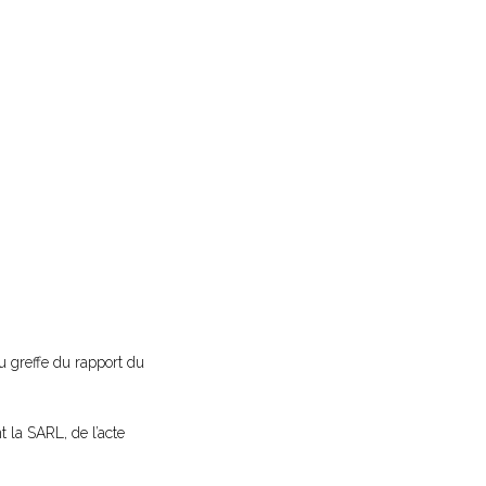
au greffe du rapport du
t la SARL, de l’acte