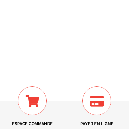
ESPACE COMMANDE
PAYER EN LIGNE