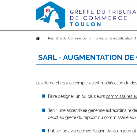
Accueil
Registre du Commerce
formulaire modification 2
SARL - AUGMENTATION DE 
Les démarches à accomplir avant modification du dos
Faire désigner un ou plusieurs
commissaires a
Tenir une assemblée générale extraordinaire déc
dépôt au greffe du rapport du commissaire aux
Publier un avis de modification dans un journal