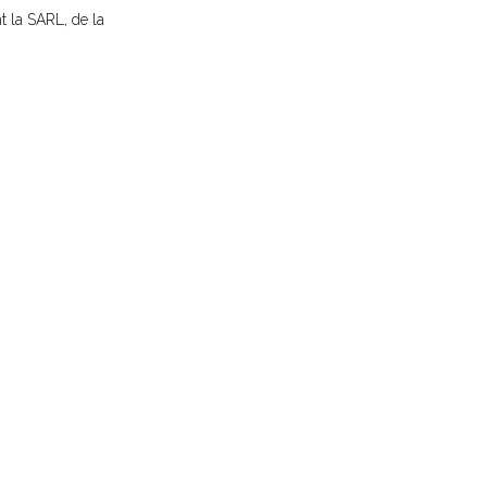
t la SARL, de la