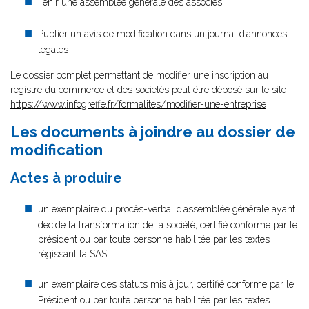
Tenir une assemblée générale des associés
Publier un avis de modification dans un journal d’annonces
légales
Le dossier complet permettant de modifier une inscription au
registre du commerce et des sociétés peut être déposé sur le site
https://www.infogreffe.fr/formalites/modifier-une-entreprise
Les documents à joindre au dossier de
modification
Actes à produire
un exemplaire du procès-verbal d’assemblée générale ayant
décidé la transformation de la société, certifié conforme par le
président ou par toute personne habilitée par les textes
régissant la SAS
un exemplaire des statuts mis à jour, certifié conforme par le
Président ou par toute personne habilitée par les textes