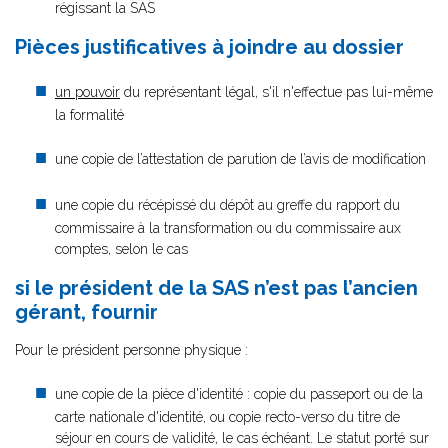
régissant la SAS
Pièces justificatives à joindre au dossier
un pouvoir
du représentant légal, s'il n'effectue pas lui-même
la formalité
une copie de l’attestation de parution de l’avis de modification
une copie du récépissé du dépôt au greffe du rapport du
commissaire à la transformation ou du commissaire aux
comptes, selon le cas
si le président de la SAS n’est pas l’ancien
gérant, fournir
Pour le président personne physique :
une copie de la pièce d'identité : copie du passeport ou de la
carte nationale d'identité, ou copie recto-verso du titre de
séjour en cours de validité, le cas échéant. Le statut porté sur