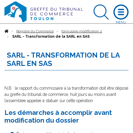
Accueil
Registre du Commerce
formulaire modification 2
SARL - Transformation de la SARL en SAS
SARL - TRANSFORMATION DE LA
SARL EN SAS
N.B : le rapport du commissaire à la transformation doit être déposé
au greffe du tribunal de commerce, huit jours au moins avant
l’assemblée appelée à statuer sur cette opération
Les démarches à accomplir avant
modification du dossier