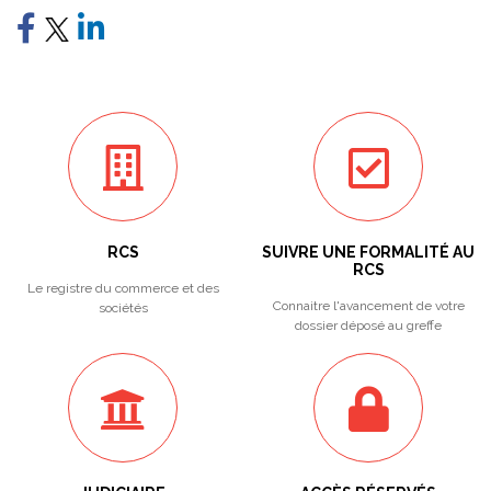
RCS
SUIVRE UNE FORMALITÉ AU
RCS
Le registre du commerce et des
Connaitre l'avancement de votre
sociétés
dossier déposé au greffe