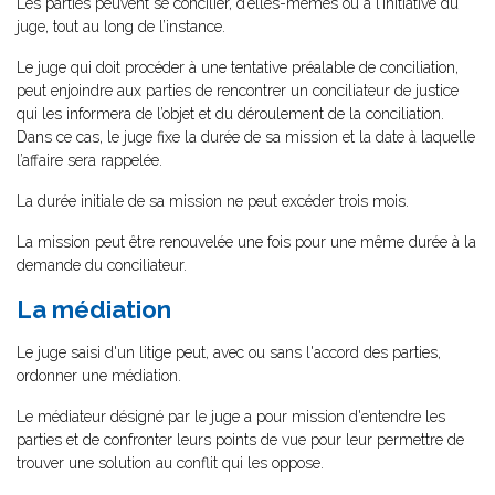
Les parties peuvent se concilier, d’elles-mêmes ou à l’initiative du
juge, tout au long de l’instance.
Le juge qui doit procéder à une tentative préalable de conciliation,
peut enjoindre aux parties de rencontrer un conciliateur de justice
qui les informera de l’objet et du déroulement de la conciliation.
Dans ce cas, le juge fixe la durée de sa mission et la date à laquelle
l’affaire sera rappelée.
La durée initiale de sa mission ne peut excéder trois mois.
La mission peut être renouvelée une fois pour une même durée à la
demande du conciliateur.
La médiation
Le juge saisi d'un litige peut, avec ou sans l'accord des parties,
ordonner une médiation.
Le médiateur désigné par le juge a pour mission d'entendre les
parties et de confronter leurs points de vue pour leur permettre de
trouver une solution au conflit qui les oppose.