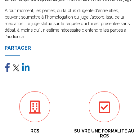
À tout moment, les parties, ou la plus diligente d'entre elles,
peuvent soumettre à l'homologation du juge l'accord issu de la
médiation. Le juge statue sur la requête qui lui est présentée sans
débat, à moins qu'il n'estime nécessaire d'entendre les parties à
l'audience.
PARTAGER
RCS
SUIVRE UNE FORMALITÉ AU
RCS