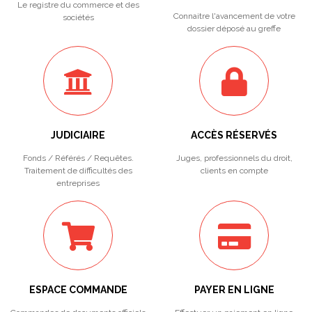
Le registre du commerce et des
Connaitre l'avancement de votre
sociétés
dossier déposé au greffe
JUDICIAIRE
ACCÈS RÉSERVÉS
Fonds / Référés / Requêtes.
Juges, professionnels du droit,
Traitement de difficultés des
clients en compte
entreprises
ESPACE COMMANDE
PAYER EN LIGNE