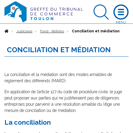
Accueil
Judiciaire
Fond - Référés
Conciliation et médiation
CONCILIATION ET MÉDIATION
La conciliation et la médiation sont des modes amiables de
règlement des différends (MARD).
En application de l’article 127 du code de procédure civile, le juge
peut proposer aux parties qui ne justifieraient pas de diligences
entreprises pour parvenir à une résolution amiable du litige une
mesure de conciliation ou de médiation.
La conciliation