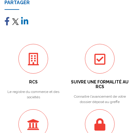
PARTAGER
RCS
SUIVRE UNE FORMALITÉ AU
RCS
Le registre du commerce et des
Connaitre l'avancement de votre
sociétés
dossier déposé au greffe