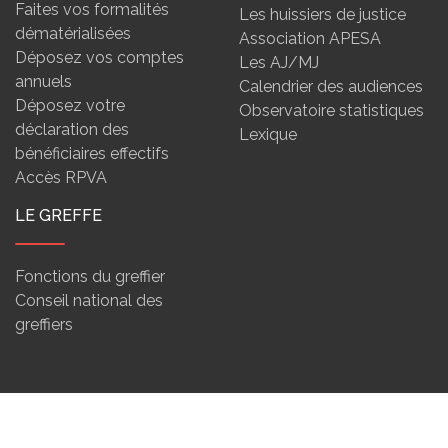
Faites vos formalités
Les huissiers de justice
dématérialisées
Association APESA
Déposez vos comptes
Les AJ/MJ
annuels
Calendrier des audiences
Déposez votre
Observatoire statistiques
déclaration des
Lexique
bénéficiaires effectifs
Accès RPVA
LE GREFFE
Fonctions du greffier
Conseil national des
greffiers