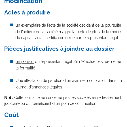
modification
Actes à produire
un exemplaire de l’acte de la société décidant de la poursuite
de l'activité de la société malgré la perte de plus de la moitié
du capital social, certifié conforme par le représentant légal.
Pièces justificatives à joindre au dossier
un pouvoir
du représentant légal s’il n’effectue pas lui-même
la formalité
Une attestation de parution d'un avis de modification dans un
journal d'annonces légales
N.B :
Cette formalité ne concerne pas les sociétés en redressement
judiciaire ou qui bénéficient d'un plan de continuation.
Coût