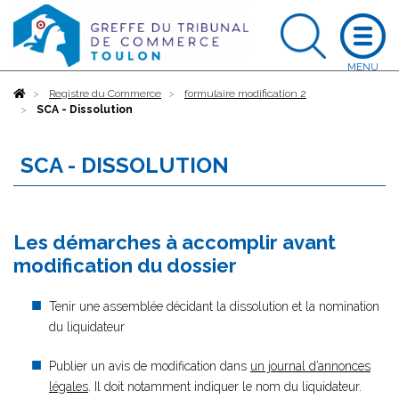
Accueil
Registre du Commerce
formulaire modification 2
SCA - Dissolution
SCA - DISSOLUTION
Les démarches à accomplir avant
modification du dossier
Tenir une assemblée décidant la dissolution et la nomination
du liquidateur
Publier un avis de modification dans
un journal d’annonces
légales
. Il doit notamment indiquer le nom du liquidateur.