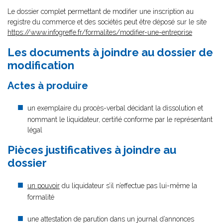
Le dossier complet permettant de modifier une inscription au
registre du commerce et des sociétés peut être déposé sur le site
https://www.infogreffe.fr/formalites/modifier-une-entreprise
Les documents à joindre au dossier de
modification
Actes à produire
un exemplaire du procès-verbal décidant la dissolution et
nommant le liquidateur, certifié conforme par le représentant
légal
Pièces justificatives à joindre au
dossier
un pouvoir
du liquidateur s’il n’effectue pas lui-même la
formalité
une attestation de parution dans un journal d’annonces