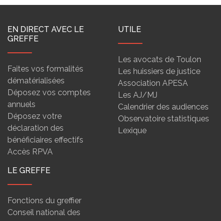
EN DIRECT AVEC LE
UTILE
GREFFE
Les avocats de Toulon
Faites vos formalités
Les huissiers de justice
dématérialisées
Association APESA
Déposez vos comptes
Les AJ/MJ
annuels
Calendrier des audiences
Déposez votre
Observatoire statistiques
déclaration des
Lexique
bénéficiaires effectifs
Accès RPVA
LE GREFFE
Fonctions du greffier
Conseil national des