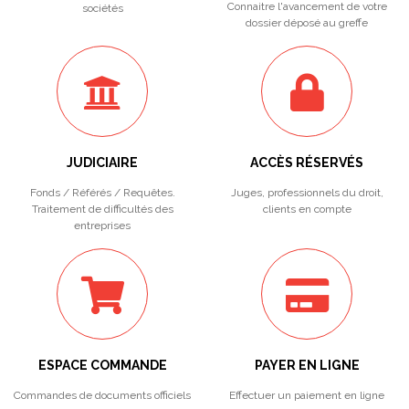
Connaitre l'avancement de votre
sociétés
dossier déposé au greffe
JUDICIAIRE
ACCÈS RÉSERVÉS
Fonds / Référés / Requêtes.
Juges, professionnels du droit,
Traitement de difficultés des
clients en compte
entreprises
ESPACE COMMANDE
PAYER EN LIGNE
Commandes de documents officiels
Effectuer un paiement en ligne