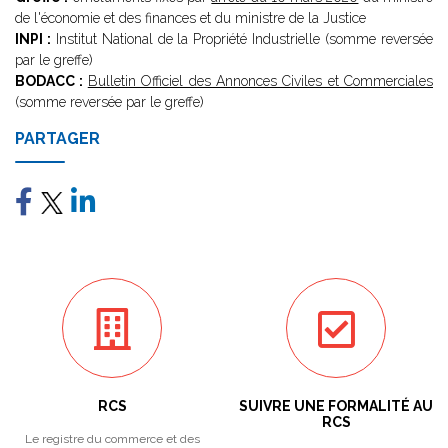
de l'économie et des finances et du ministre de la Justice
INPI :
Institut National de la Propriété Industrielle (somme reversée
par le greffe)
BODACC :
Bulletin Officiel des Annonces Civiles et Commerciales
(somme reversée par le greffe)
PARTAGER
RCS
SUIVRE UNE FORMALITÉ AU
RCS
Le registre du commerce et des