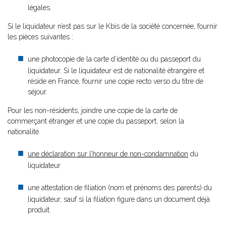
légales.
Si le liquidateur n’est pas sur le Kbis de la société concernée, fournir
les pièces suivantes :
une photocopie de la carte d’identité ou du passeport du
liquidateur. Si le liquidateur est de nationalité étrangère et
réside en France, fournir une copie recto verso du titre de
séjour.
Pour les non-résidents, joindre une copie de la carte de
commerçant étranger et une copie du passeport, selon la
nationalité.
une déclaration sur l’honneur de non-condamnation
du
liquidateur
une attestation de filiation (nom et prénoms des parents) du
liquidateur, sauf si la filiation figure dans un document déjà
produit.