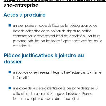
une-entreprise
Actes à produire
un exemplaire en copie de l’acte portant désignation ou de
l’acte de délégation de pouvoir ou de signature, certifié
conforme par le représentant légal de la société ou par toute
personne habilitée par les textes à opérer cette certification, le
cas échéant.
Pièces justificatives à joindre au
dossier
un pouvoir
du représentant légal s’il n’effectue pas lui-même
la formalité
une copie de la pièce d’identité de la personne désignée. Si
celle-ci est de nationalité étrangère et réside en France,
fournir une copie recto verso du titre de séjour