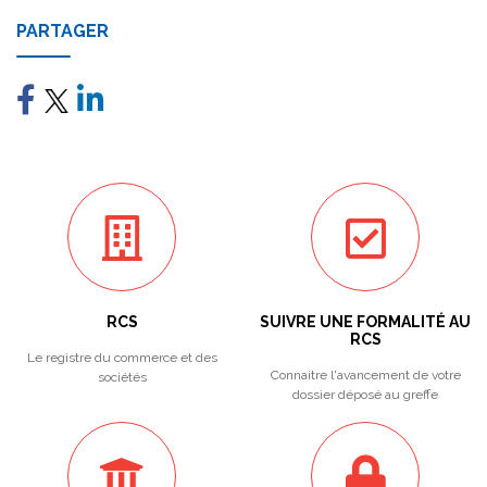
PARTAGER
RCS
SUIVRE UNE FORMALITÉ AU
RCS
Le registre du commerce et des
Connaitre l'avancement de votre
sociétés
dossier déposé au greffe