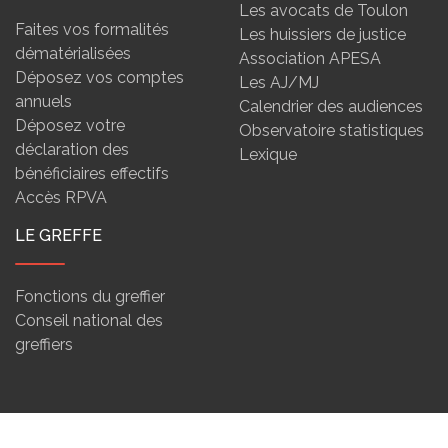
Les avocats de Toulon
Faites vos formalités
Les huissiers de justice
dématérialisées
Association APESA
Déposez vos comptes
Les AJ/MJ
annuels
Calendrier des audiences
Déposez votre
Observatoire statistiques
déclaration des
Lexique
bénéficiaires effectifs
Accès RPVA
LE GREFFE
Fonctions du greffier
Conseil national des
greffiers