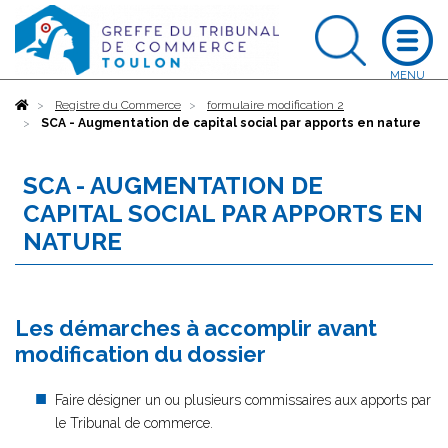
Accueil
Registre du Commerce
formulaire modification 2
SCA - Augmentation de capital social par apports en nature
SCA - AUGMENTATION DE
CAPITAL SOCIAL PAR APPORTS EN
NATURE
Les démarches à accomplir avant
modification du dossier
Faire désigner un ou plusieurs commissaires aux apports par
le Tribunal de commerce.