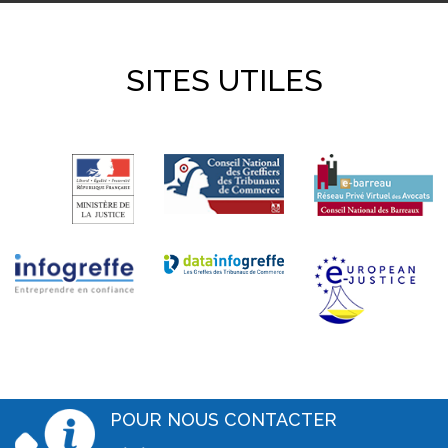
SITES UTILES
POUR NOUS CONTACTER