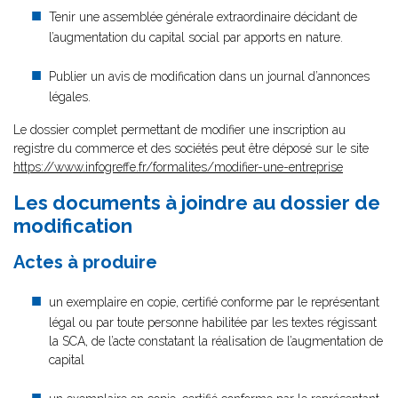
Tenir une assemblée générale extraordinaire décidant de
l’augmentation du capital social par apports en nature.
Publier un avis de modification dans un journal d’annonces
légales.
Le dossier complet permettant de modifier une inscription au
registre du commerce et des sociétés peut être déposé sur le site
https://www.infogreffe.fr/formalites/modifier-une-entreprise
Les documents à joindre au dossier de
modification
Actes à produire
un exemplaire en copie, certifié conforme par le représentant
légal ou par toute personne habilitée par les textes régissant
la SCA, de l’acte constatant la réalisation de l’augmentation de
capital