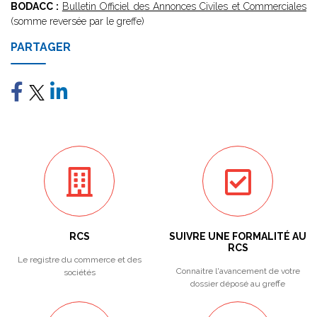
BODACC :
Bulletin Officiel des Annonces Civiles et Commerciales
(somme reversée par le greffe)
PARTAGER
RCS
SUIVRE UNE FORMALITÉ AU
RCS
Le registre du commerce et des
Connaitre l'avancement de votre
sociétés
dossier déposé au greffe