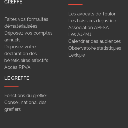
GREFFE
Les avocats de Toulon
Faites vos formalités
Les huissiers de justice
dématérialisées
Association APESA
Déposez vos comptes
Les AJ/MJ
annuels
Calendrier des audiences
Déposez votre
Observatoire statistiques
déclaration des
Lexique
bénéficiaires effectifs
Accès RPVA
LE GREFFE
Fonctions du greffier
Conseil national des
greffiers