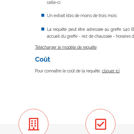
celle-ci
Un extrait kbis de moins de trois mois
La requête peut être adressée au greffe 14
accueil du greffe - rez de chaussée - horaires 
Télécharger le modèle de requête
Coût
Pour connaître le coût de la requête,
cliquer ici