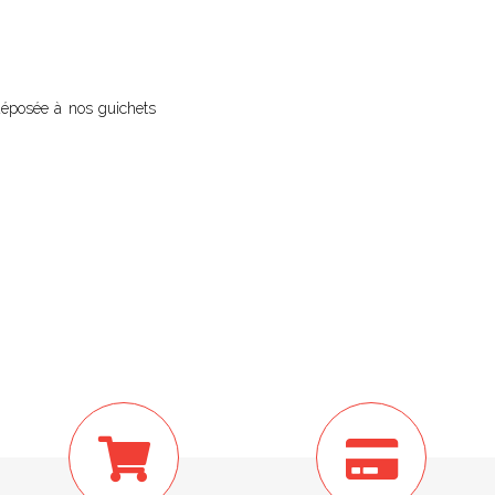
éposée à nos guichets