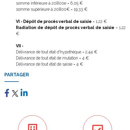
somme inférieure à 20800e = 6,05 €
somme supérieure à 20800€ = 19,33 €
VI - Dépôt de procès verbal de saisie
= 1,22 €
Radiation de dépôt de procès verbal de saisie
= 1,22
€
VII -
Délivrance de tout état d'hypothèque = 2,44 €
Délivrance de tout état de mutation = 4 €
Délivrance de tout état de saisie = 4 €
PARTAGER