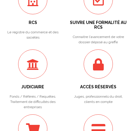
RCS
SUIVRE UNE FORMALITÉ AU
RCS
Le registre du commerce et des
Connaitre l'avancement de votre
sociétés
dossier déposé au greffe
JUDICIAIRE
ACCÈS RÉSERVÉS
Fonds / Référés / Requêtes.
Juges, professionnels du droit,
Traitement de difficultés des
clients en compte
entreprises