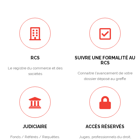
RCS
SUIVRE UNE FORMALITÉ AU
RCS
Le registre du commerce et des
Connaitre l'avancement de votre
sociétés
dossier déposé au greffe
JUDICIAIRE
ACCÈS RÉSERVÉS
Fonds / Référés / Requêtes.
Juges, professionnels du droit,