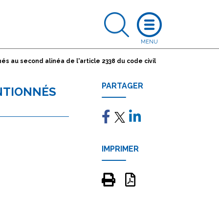
 au second alinéa de l'article 2338 du code civil
PARTAGER
ENTIONNÉS
IMPRIMER