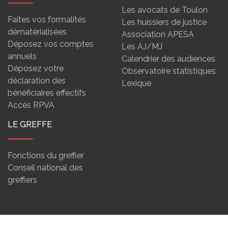
Les avocats de Toulon
Faites vos formalités
Les huissiers de justice
dématérialisées
Association APESA
Déposez vos comptes
Les AJ/MJ
annuels
Calendrier des audiences
Déposez votre
Observatoire statistiques
déclaration des
Lexique
bénéficiaires effectifs
Accès RPVA
LE GREFFE
Fonctions du greffier
Conseil national des
greffiers