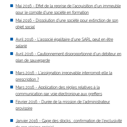
Mai 2016 - Effet de la reprise de l'acquisition d'un immeuble
pour le compte d'une société en formation
Mai 2016 - Dissolution d'une société pour extinction de son
objet social
Avril 2016 - L'associé égalitaire d'une SARL peut en être
salarié
Avril 2016 - Cautionnement disproportionné d'un débiteur en
plan de sauvegarde
Mars 2016 - L'assignation irrecevable interrompt-elle la
prescription ?
Mars 2016 - Application des règles relatives à la
communication par voie électronique aux greffiers
Février 2016 - Durée de la mission de l'administrateur
provisoire
Janvier 2016 - Gage des stocks : confirmation de l'exclusivité