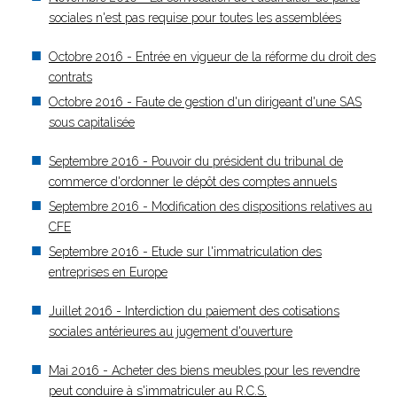
sociales n'est pas requise pour toutes les assemblées
Octobre 2016 - Entrée en vigueur de la réforme du droit des
contrats
Octobre 2016 - Faute de gestion d'un dirigeant d'une SAS
sous capitalisée
Septembre 2016 - Pouvoir du président du tribunal de
commerce d'ordonner le dépôt des comptes annuels
Septembre 2016 - Modification des dispositions relatives au
CFE
Septembre 2016 - Etude sur l'immatriculation des
entreprises en Europe
Juillet 2016 - Interdiction du paiement des cotisations
sociales antérieures au jugement d'ouverture
Mai 2016 - Acheter des biens meubles pour les revendre
peut conduire à s'immatriculer au R.C.S.