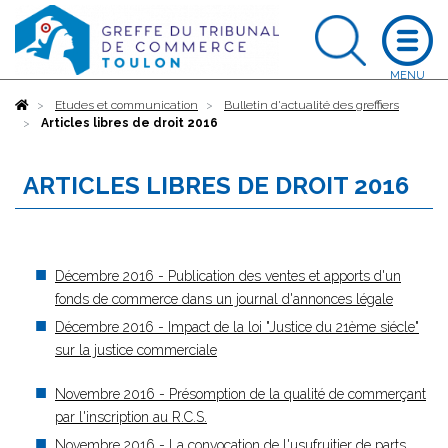
Accueil
Etudes et communication
Bulletin d'actualité des greffiers
Articles libres de droit 2016
ARTICLES LIBRES DE DROIT 2016
Décembre 2016 - Publication des ventes et apports d'un
fonds de commerce dans un journal d'annonces légale
Décembre 2016 - Impact de la loi "Justice du 21ème siécle"
sur la justice commerciale
Novembre 2016 - Présomption de la qualité de commerçant
par l'inscription au R.C.S.
Novembre 2016 - La convocation de l'usufruitier de parts