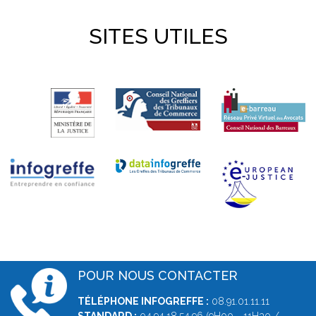
SITES UTILES
POUR NOUS CONTACTER
TÉLÉPHONE INFOGREFFE :
08.91.01.11.11