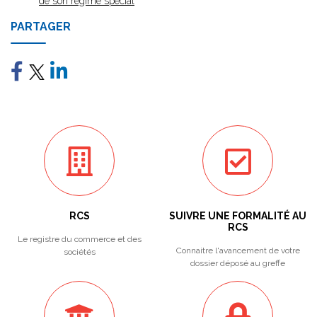
de son régime spécial
PARTAGER
RCS
SUIVRE UNE FORMALITÉ AU
RCS
Le registre du commerce et des
Connaitre l'avancement de votre
sociétés
dossier déposé au greffe