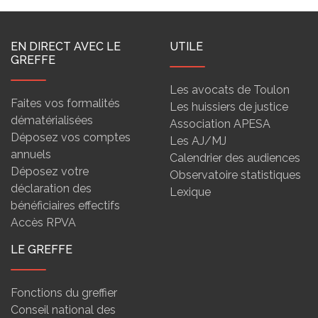
EN DIRECT AVEC LE
UTILE
GREFFE
Les avocats de Toulon
Faites vos formalités
Les huissiers de justice
dématérialisées
Association APESA
Déposez vos comptes
Les AJ/MJ
annuels
Calendrier des audiences
Déposez votre
Observatoire statistiques
déclaration des
Lexique
bénéficiaires effectifs
Accès RPVA
LE GREFFE
Fonctions du greffier
Conseil national des