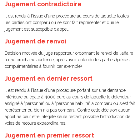
Jugement contradictoire
Il est rendu à l'issue d'une procédure au cours de laquelle toutes
les parties ont comparu ou se sont fait représenter et que le
jugement est susceptible d’appel.
Jugement de renvoi
Décision motivée du juge rapporteur ordonnant le renvoi de l'affaire
à une prochaine audience, après avoir entendu les parties (pièces
complémentaires à fournir par exemple)
Jugement en dernier ressort
Il est rendu à l'issue d'une procédure portant sur une demande
inférieure ou égale à 4000 euro au cours de laquelle le défendeur,
assigné à "personne" ou à "personne habilité" a comparu ou s'est fait
représenter ou bien n'a pas comparu. Contre cette décision aucun
appel ne peut être interjeté seule restant possible l’introduction de
voies de recours extraordinaires.
Jugement en premier ressort