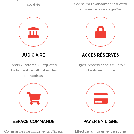
Connaitre l'avancement de votre
sociétés
dossier déposé au greffe
JUDICIAIRE
ACCÈS RÉSERVÉS
Fonds / Référés / Requêtes.
Juges, professionnels du droit,
Traitement de difficultés des
clients en compte
entreprises
ESPACE COMMANDE
PAYER EN LIGNE
Commandes de documents officiels
Effectuer un paiement en ligne