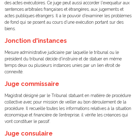
des actes exécutoires. Ce juge peut aussi accorder l'exequatur aux
sentences arbitrales françaises et étrangères, aux jugements et
actes publiques étrangers. Il a le pouvoir d'examiner les problèmes
de fond qui se posent au cours d'une exécution portant sur des
biens.
Jonction d'instances
Mesure administrative judiciaire par laquelle le tribunal ou le
président du tribunal décide d'instruire et de statuer en même
temps deux ou plusieurs instances unies par un lien étroit de
connexité.
Juge commissaire
Magistrat désigné par le Tribunal statuant en matière de procédure
collective avec pour mission de veiller au bon déroulement de la
procédure. Il recueille toutes les informations relatives à la situation
économique et financière de l’entreprise, il vérifie les créances qui
vont constituer le passif.
Juge consulaire