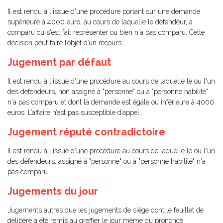
Il est rendu à l'issue d'une procédure portant sur une demande
supérieure à 4000 euro, au cours de laquelle le défendeur, a
comparu ou s'est fait représenter ou bien n'a pas comparu. Cette
décision peut faire l’objet d’un recours.
Jugement par défaut
Il est rendu à l'issue d'une procédure au cours de laquelle le ou l'un
des défendeurs, non assigné à "personne" ou à "personne habilité"
n'a pas comparu et dont la demande est égale ou inférieure à 4000
euros. L’affaire n’est pas susceptible d’appel.
Jugement réputé contradictoire
Il est rendu à l'issue d'une procédure au cours de laquelle le ou l'un
des défendeurs, assigné à "personne" ou à "personne habilité" n'a
pas comparu.
Jugements du jour
Jugements autres que les jugements de siège dont le feuillet de
délibéré a été remis au greffier le jour même du prononcé.