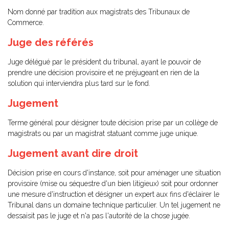
Nom donné par tradition aux magistrats des Tribunaux de
Commerce.
Juge des référés
Juge délégué par le président du tribunal, ayant le pouvoir de
prendre une décision provisoire et ne préjugeant en rien de la
solution qui interviendra plus tard sur le fond.
Jugement
Terme général pour désigner toute décision prise par un collège de
magistrats ou par un magistrat statuant comme juge unique.
Jugement avant dire droit
Décision prise en cours d'instance, soit pour aménager une situation
provisoire (mise ou séquestre d'un bien litigieux) soit pour ordonner
une mesure d'instruction et désigner un expert aux fins d'éclairer le
Tribunal dans un domaine technique particulier. Un tel jugement ne
dessaisit pas le juge et n'a pas l'autorité de la chose jugée.