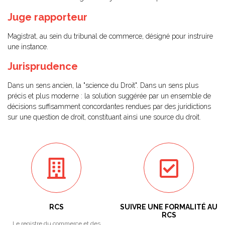
Juge rapporteur
Magistrat, au sein du tribunal de commerce, désigné pour instruire
une instance.
Jurisprudence
Dans un sens ancien, la "science du Droit". Dans un sens plus
précis et plus moderne : la solution suggérée par un ensemble de
décisions suffisamment concordantes rendues par des juridictions
sur une question de droit, constituant ainsi une source du droit.
RCS
SUIVRE UNE FORMALITÉ AU
RCS
Le registre du commerce et des